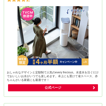
おしゃれなデザインと定額制で人気のevery frecious。水道水を注ぐだけ
でおいしいお水がいつでも楽しめます。卓上にも置けて省スペース、赤
ちゃんがいる家庭にも最適です！
公式ページ