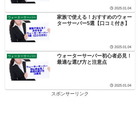
2025.01.04
家族で使える！おすすめのウォー
ウォーターサーバー
ターサーバー5選【口コミ付き】
2025.01.04
ウォーターサーバー初心者必見！
ウォーターサーバー
最適な選び方と注意点
2025.01.04
スポンサーリンク