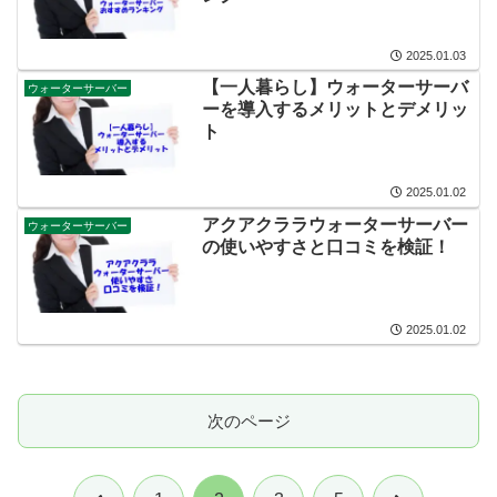
2025.01.03
【一人暮らし】ウォーターサーバ
ウォーターサーバー
ーを導入するメリットとデメリッ
ト
2025.01.02
アクアクララウォーターサーバー
ウォーターサーバー
の使いやすさと口コミを検証！
2025.01.02
次のページ