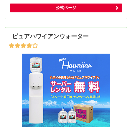
公式ページ
ピュアハワイアンウォーター