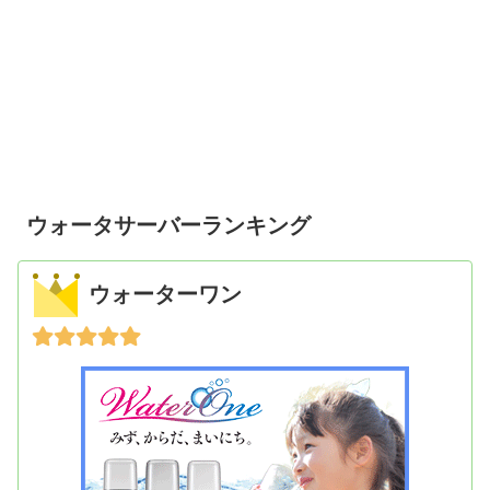
ウォータサーバーランキング
ウォーターワン