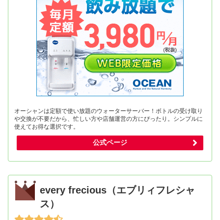
オーシャンは定額で使い放題のウォーターサーバー！ボトルの受け取り
や交換が不要だから、忙しい方や店舗運営の方にぴったり。シンプルに
使えてお得な選択です。
公式ページ
every frecious（エブリィフレシャ
ス）