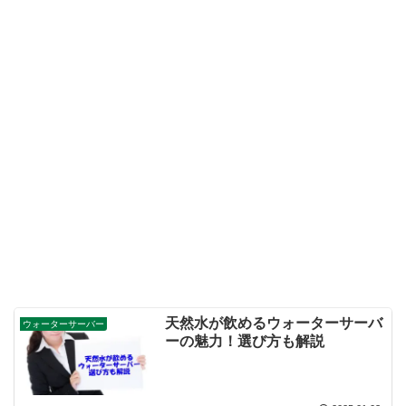
天然水が飲めるウォーターサーバ
ウォーターサーバー
ーの魅力！選び方も解説