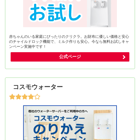
赤ちゃんのいる家庭にぴったりのクリクラ。お財布に優しい価格と安心
のチャイルドロック機能で、ミルク作りも安心。今なら無料お試しキャ
ンペーン実施中です！
公式ページ
コスモウォーター