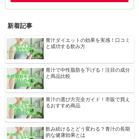
新着記事
青汁ダイエットの効果を実感！口コミ
と成功する飲み方
青汁で中性脂肪を下げる！注目の成分
と商品比較
青汁の選び方完全ガイド！市販で買え
るおすすめ商品
飲み続けるとどう変わる？青汁の長期
的な健康効果とは