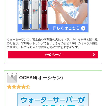
ウォーターワンは、富士山や南阿蘇の天然ミネラルをしっかりと閉じ込
めたお水。非加熱ボトリングでおいしさそのまま！毎日のミネラル補給
に最適で、特に赤ちゃんや健康志向の方におすすめです。
公式ページ
OCEAN(オーシャン)