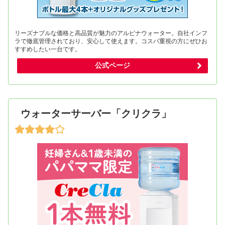
リーズナブルな価格と高品質が魅力のアルピナウォーター。自社インフ
ラで徹底管理されており、安心して使えます。コスパ重視の方にぜひお
すすめしたい一台です。
公式ページ
ウォーターサーバー「クリクラ」