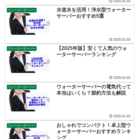
2025.01.03
水道水を活用！浄水型ウォーター
ウォーターサーバー
サーバーおすすめ5選
2025.01.03
【2025年版】安くて人気のウォ
ウォーターサーバー
ーターサーバーランキング
2025.01.03
ウォーターサーバーの電気代って
ウォーターサーバー
本当はいくら？節約方法も解説
2025.01.03
おしゃれでコンパクト！卓上型ウ
ウォーターサーバー
ォーターサーバーおすすめランキ
ング