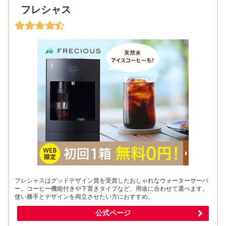
フレシャス
フレシャスはグッドデザイン賞を受賞したおしゃれなウォーターサーバ
ー。コーヒー機能付きや下置きタイプなど、用途に合わせて選べます。
使い勝手とデザインを両立させたい方におすすめ。
公式ページ