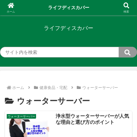
新しい世界、新しいあなた。ライフディスカバーが導く、豊かなライフスタイ
ライフディスカバー
ル。
ホーム
検索
ライフディスカバー
ホーム
健康食品・宅配
ウォーターサーバー
ウォーターサーバー
浄水型ウォーターサーバーが人気
ウォーターサーバー
な理由と選び方のポイント