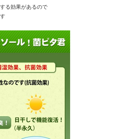
する効果があるので
す