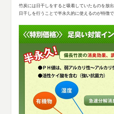
竹炭には日干しをすると吸着していたものを放出
日干しを行うことで半永久的に使えるのが特徴で