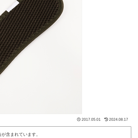
2017.05.01
2024.08.17
告が含まれています。