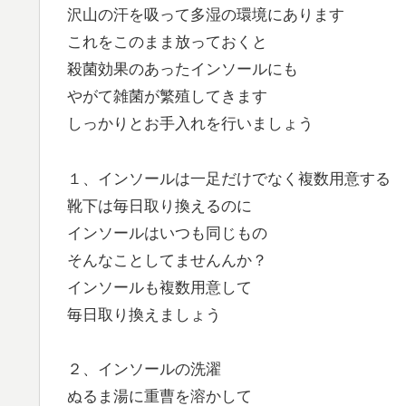
沢山の汗を吸って多湿の環境にあります
これをこのまま放っておくと
殺菌効果のあったインソールにも
やがて雑菌が繁殖してきます
しっかりとお手入れを行いましょう
１、インソールは一足だけでなく複数用意する
靴下は毎日取り換えるのに
インソールはいつも同じもの
そんなことしてませんんか？
インソールも複数用意して
毎日取り換えましょう
２、インソールの洗濯
ぬるま湯に重曹を溶かして