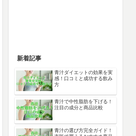
新着記事
青汁ダイエットの効果を実
感！口コミと成功する飲み
方
青汁で中性脂肪を下げる！
注目の成分と商品比較
青汁の選び方完全ガイド！