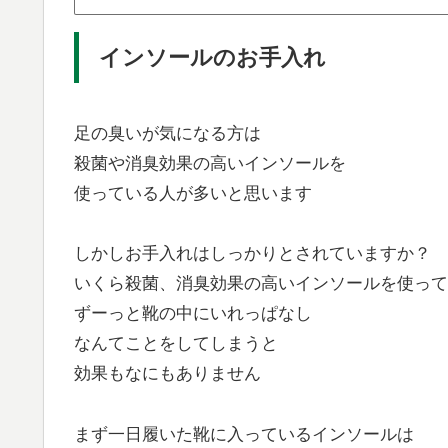
インソールのお手入れ
足の臭いが気になる方は
殺菌や消臭効果の高いインソールを
使っている人が多いと思います
しかしお手入れはしっかりとされていますか？
いくら殺菌、消臭効果の高いインソールを使って
ずーっと靴の中にいれっぱなし
なんてことをしてしまうと
効果もなにもありません
まず一日履いた靴に入っているインソールは