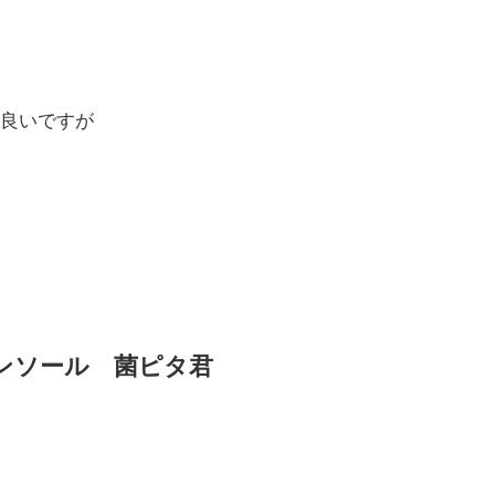
良いですが
ンソール 菌ピタ君