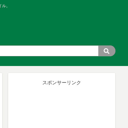
イル。
スポンサーリンク