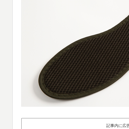
記事内に広